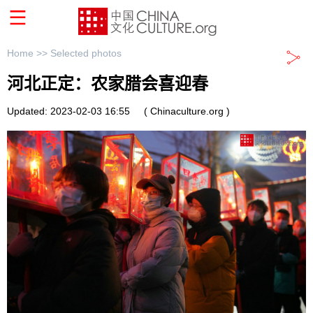
Home >>
Selected photos
河北正定：农家腊会喜迎春
Updated: 2023-02-03 16:55
( Chinaculture.org )