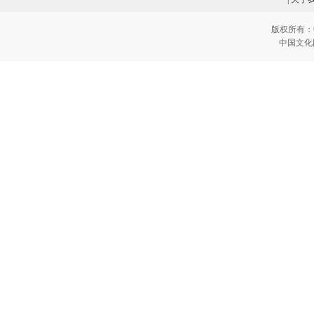
版权所有：
中国文化