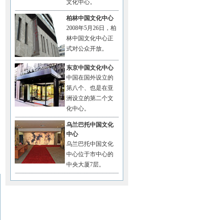
文化中心。
柏林中国文化中心
2008年5月26日，柏
林中国文化中心正
式对公众开放。
东京中国文化中心
中国在国外设立的
第八个、也是在亚
洲设立的第二个文
化中心。
乌兰巴托中国文化
中心
乌兰巴托中国文化
中心位于市中心的
中央大厦7层。