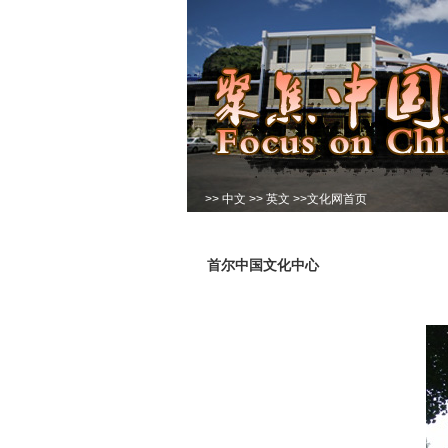
>>
中文
>>
英文
>>
文化网首页
首尔中国文化中心