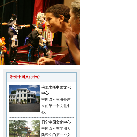
驻外中国文化中心
毛里求斯中国文化
中心
中国政府在海外建
立的第一个文化中
心。
贝宁中国文化中心
中国政府在非洲大
陆设立的第一个文