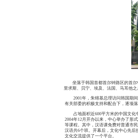
坐落于韩国首都首尔钟路区的首尔
里求斯、贝宁、埃及、法国、马耳他之
2001年，朱镕基总理访问韩国期
有关部委的积极支持和配合下，逐项落
占地面积近600平方米的中国文
2004年12月开办以来，中心举办了
等课程。其中，汉语课免费对普通市民
汉语共6个班。开幕后，文化中心先后
文化交流提供了一个平台。