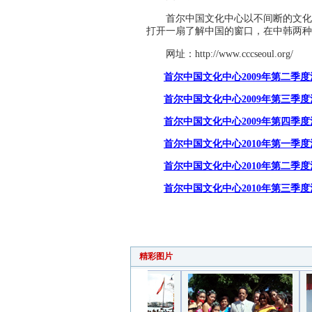
首尔中国文化中心以不间断的文化
打开一扇了解中国的窗口，在中韩两种
网址：
http://www.cccseoul.org/
首尔中国文化中心2009年第二季
首尔中国文化中心2009年第三季
首尔中国文化中心2009年第四季
首尔中国文化中心2010年第一季
首尔中国文化中心2010年第二季
首尔中国文化中心2010年第三季
精彩图片