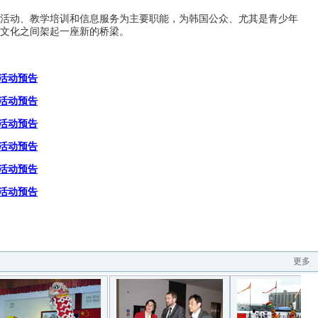
活动、教学培训和信息服务为主要职能，为韩国公众、尤其是青少年
文化之间架起一座新的桥梁。
度活动预告
度活动预告
度活动预告
度活动预告
度活动预告
度活动预告
更多