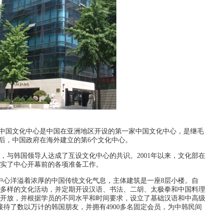
中国文化中心是中国在亚洲地区开设的第一家中国文化中心，是继毛
后，中国政府在海外建立的第6个文化中心。
间，与韩国领导人达成了互设文化中心的共识。2001年以来，文化部在
实了中心开幕前的各项准备工作。
化中心洋溢着浓厚的中国传统文化气息，主体建筑是一座8层小楼。自
形式多样的文化活动，并定期开设汉语、书法、二胡、太极拳和中国料理
开放，并根据学员的不同水平和时间要求，设立了基础汉语和中高级
接待了数以万计的韩国朋友，并拥有4900多名固定会员，为中韩民间