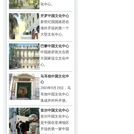
化中心。
开罗中国文化中心
新世纪我国政府在
海外开设的第一个
大型文化中心。
巴黎中国文化中心
中国政府首次在西
方国家设立文化中
心。
马耳他中国文化中
心
2003年9月19日，马
耳他中国文化中心
落成并对外开放。
首尔中国文化中心
首尔中国文化中心
是中国在亚洲地区
开设的第一家中国